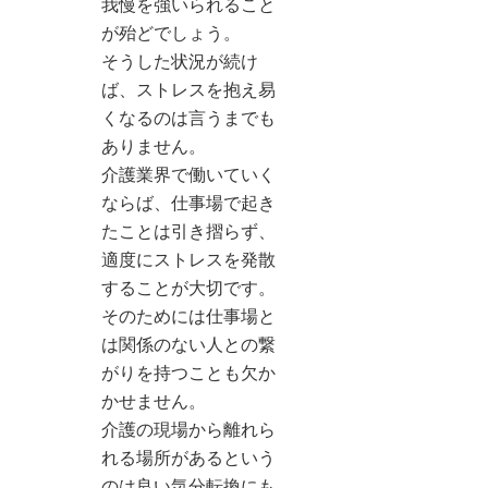
我慢を強いられること
が殆どでしょう。
そうした状況が続け
ば、ストレスを抱え易
くなるのは言うまでも
ありません。
介護業界で働いていく
ならば、仕事場で起き
たことは引き摺らず、
適度にストレスを発散
することが大切です。
そのためには仕事場と
は関係のない人との繋
がりを持つことも欠か
かせません。
介護の現場から離れら
れる場所があるという
のは良い気分転換にも