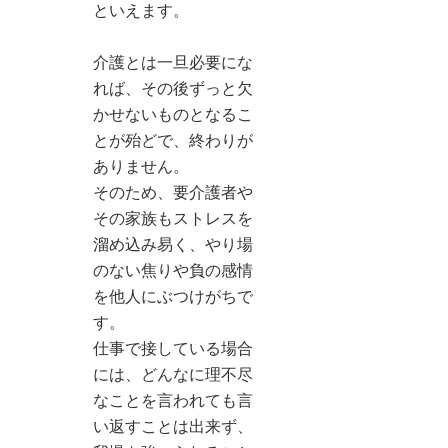
といえます。
介護とは一旦必要にな
れば、その後ずっと欠
かせないものとなるこ
とが殆どで、終わりが
ありません。
そのため、要介護者や
その家族もストレスを
溜め込み易く、やり場
のない焦りや負の感情
を他人にぶつけがちで
す。
仕事で接している場合
には、どんなに理不尽
なことを言われても言
い返すことは出来ず、