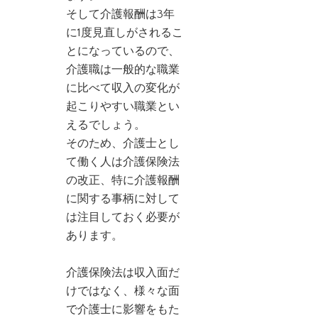
そして介護報酬は3年
に1度見直しがされるこ
とになっているので、
介護職は一般的な職業
に比べて収入の変化が
起こりやすい職業とい
えるでしょう。
そのため、介護士とし
て働く人は介護保険法
の改正、特に介護報酬
に関する事柄に対して
は注目しておく必要が
あります。
介護保険法は収入面だ
けではなく、様々な面
で介護士に影響をもた