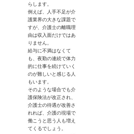
らします。
例えば、人手不足が介
護業界の大きな課題で
すが、介護士の離職理
由は収入面だけではあ
りません。
給与に不満はなくて
も、夜勤の連続で体力
的に仕事を続けていく
のが難しいと感じる人
もいます。
そのような場合でも介
護保険法が改正され、
介護士の待遇が改善さ
れれば、介護の現場で
働こうと思う人も増え
てくるでしょう。